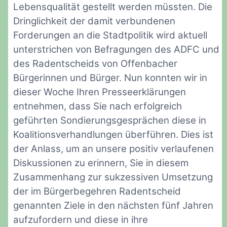
Lebensqualität gestellt werden müssten. Die
Dringlichkeit der damit verbundenen
Forderungen an die Stadtpolitik wird aktuell
unterstrichen von Befragungen des ADFC und
des Radentscheids von Offenbacher
Bürgerinnen und Bürger. Nun konnten wir in
dieser Woche Ihren Presseerklärungen
entnehmen, dass Sie nach erfolgreich
geführten Sondierungsgesprächen diese in
Koalitionsverhandlungen überführen. Dies ist
der Anlass, um an unsere positiv verlaufenen
Diskussionen zu erinnern, Sie in diesem
Zusammenhang zur sukzessiven Umsetzung
der im Bürgerbegehren Radentscheid
genannten Ziele in den nächsten fünf Jahren
aufzufordern und diese in ihre