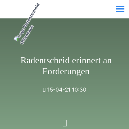
Radentscheid erinnert an
Forderungen
15-04-21 10:30