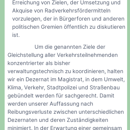
Erreichung von Zielen, der Umsetzung und
Akquise von Radverkehrsfördermitteln
vorzulegen, der in Bürgerforen und anderen
politischen Gremien öffentlich zu diskutieren
ist.
Um die genannten Ziele der
Gleichstellung aller Verkehrsteilnehmenden
konzentrierter als bisher
verwaltungstechnisch zu koordinieren, halten
wir ein Dezernat im Magistrat, in dem Umwelt,
Klima, Verkehr, Stadtpolizei und Straßenbau
gebündelt werden für sachgerecht. Damit
werden unserer Auffassung nach
Reibungsverluste zwischen unterschiedlichen
Dezernaten und deren Zuständigkeiten
minimiert. In der Erwartung einer gemeinsam