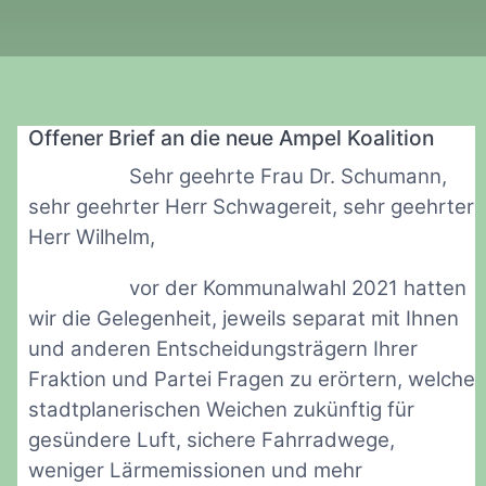
Offener Brief an die neue Ampel Koalition
Sehr geehrte Frau Dr. Schumann,
sehr geehrter Herr Schwagereit, sehr geehrter
Herr Wilhelm,
vor der Kommunalwahl 2021 hatten
wir die Gelegenheit, jeweils separat mit Ihnen
und anderen Entscheidungsträgern Ihrer
Fraktion und Partei Fragen zu erörtern, welche
stadtplanerischen Weichen zukünftig für
gesündere Luft, sichere Fahrradwege,
weniger Lärmemissionen und mehr