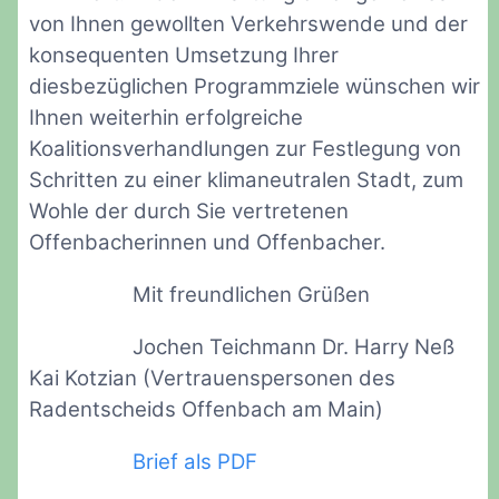
von Ihnen gewollten Verkehrswende und der
konsequenten Umsetzung Ihrer
diesbezüglichen Programmziele wünschen wir
Ihnen weiterhin erfolgreiche
Koalitionsverhandlungen zur Festlegung von
Schritten zu einer klimaneutralen Stadt, zum
Wohle der durch Sie vertretenen
Offenbacherinnen und Offenbacher.
Mit freundlichen Grüßen
Jochen Teichmann Dr. Harry Neß
Kai Kotzian (Vertrauenspersonen des
Radentscheids Offenbach am Main)
Brief als PDF