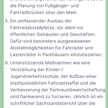
die Planung von Fußgänger- und
Fahrradbrücken über den Main.
Ein umfassender Ausbau der
Fahrradabstellplätze, vor allem vor
öffentlichen Gebäuden und Geschäften.
Dafür sind besonders ausgewiesenen
Abstellmöglichkeiten für Fahrräder und
Lastenräder in Parkhäusern einzubeziehen.
Unterstützende Maßnahmen wie eine
Verstärkung der Kinder-/
Jugendverkehrsschule, der Aufbau einer
stadtpolizeilichen Fahrradstaffel und die
Verbesserung der Parkraumbewirtschaftung
sind flankierend zu forcieren. Jährlich ist ein
schriftlicher Sachstandsbericht über die