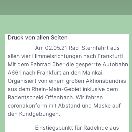
Druck von allen Seiten
Am 02.05.21 Rad-Sternfahrt aus
allen vier Himmelsrichtungen nach Frankfurt!
Mit dem Fahrrad über die gesperrte Autobahn
A661 nach Frankfurt an den Mainkai.
Organisiert von einem großen Aktionsbündnis
aus dem Rhein-Main-Gebiet inklusive dem
Radentscheid Offenbach. Wir fahren
coronakonform mit Abstand und Maske auf
den Kundgebungen.
Einstiegspunkt für Radelnde aus