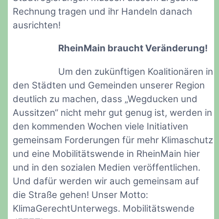
Rechnung tragen und ihr Handeln danach
ausrichten!
RheinMain braucht Veränderung!
Um den zukünftigen Koalitionären in
den Städten und Gemeinden unserer Region
deutlich zu machen, dass „Wegducken und
Aussitzen“ nicht mehr gut genug ist, werden in
den kommenden Wochen viele Initiativen
gemeinsam Forderungen für mehr Klimaschutz
und eine Mobilitätswende in RheinMain hier
und in den sozialen Medien veröffentlichen.
Und dafür werden wir auch gemeinsam auf
die Straße gehen! Unser Motto:
KlimaGerechtUnterwegs. Mobilitätswende