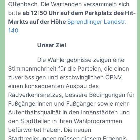
Offenbach. Die Wartenden versammeln sich
bitte
ab 12:50 Uhr auf dem Parkplatz des Hit-
Markts auf der Höhe
Sprendlinger Landstr.
140
Unser Ziel
Die Wahlergebnisse zeigen eine
Stimmenmehrheit für die Parteien, die einen
zuverlässigen und erschwinglichen ÖPNV,
einen konsequenten Ausbau des
Radverkehrsnetzes, bessere Bedingungen für
Fußgängerinnen und Fußgänger sowie mehr
Aufenthaltsqualität in den Innenstädten und
den Stadtteilen in ihren Wahlprogrammen
befürwortet haben. Die neuen
Stadtregierungen müssen diesem Ergebnis