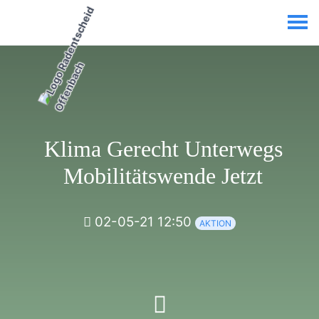
Klima Gerecht Unterwegs
Mobilitätswende Jetzt
02-05-21 12:50
AKTION