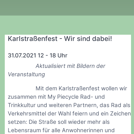
Karlstraßenfest - Wir sind dabei!
31.07.2021 12 - 18 Uhr
Aktualisiert mit Bildern der
Veranstaltung
Mit dem Karlstraßenfest wollen wir
zusammen mit My Piecycle Rad- und
Trinkkultur und weiteren Partnern, das Rad als
Verkehrsmittel der Wahl feiern und ein Zeichen
setzen: Die Straße soll wieder mehr als
Lebensraum für alle Anwohnerinnen und