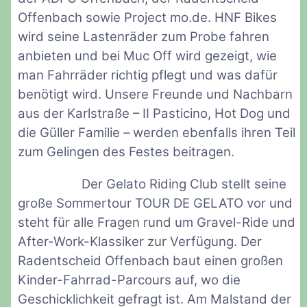
Offenbach sowie Project mo.de. HNF Bikes
wird seine Lastenräder zum Probe fahren
anbieten und bei Muc Off wird gezeigt, wie
man Fahrräder richtig pflegt und was dafür
benötigt wird. Unsere Freunde und Nachbarn
aus der Karlstraße – II Pasticino, Hot Dog und
die Güller Familie – werden ebenfalls ihren Teil
zum Gelingen des Festes beitragen.
Der Gelato Riding Club stellt seine
große Sommertour TOUR DE GELATO vor und
steht für alle Fragen rund um Gravel-Ride und
After-Work-Klassiker zur Verfügung. Der
Radentscheid Offenbach baut einen großen
Kinder-Fahrrad-Parcours auf, wo die
Geschicklichkeit gefragt ist. Am Malstand der