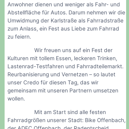
Anwohner dienen und weniger als Fahr- und
Abstellfläche für Autos. Darum nehmen wir die
Umwidmung der Karlstraße als Fahrradstraße
zum Anlass, ein Fest aus Liebe zum Fahrrad
zu feiern.
Wir freuen uns auf ein Fest der
Kulturen mit tollem Essen, leckeren Trinken,
Lastenrad-Testfahren und Fahrradteilemarkt.
Reurbanisierung und Vernetzen – so lautet
unser Credo für diesen Tag, das wir
gemeinsam mit unseren Partnern umsetzen
wollen.
Mit am Start sind alle festen
Fahrradgrößen unserer Stadt: Bike Offenbach,
der ADFC Offenbach, der Radentscheid