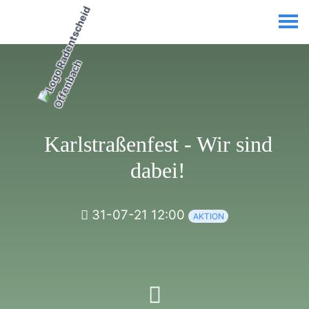
Karlstraßenfest - Wir sind
dabei!
31-07-21 12:00
AKTION