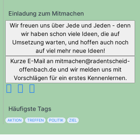
Einladung zum Mitmachen
Wir freuen uns über Jede und Jeden - denn
wir haben schon viele Ideen, die auf
Umsetzung warten, und hoffen auch noch
auf viel mehr neue Ideen!
Kurze E-Mail an
diehcstnedar@nehcamtim
-
offenbach.de und wir melden uns mit
Vorschlägen für ein erstes Kennenlernen.
Häufigste Tags
AKTION
TREFFEN
POLITIK
ZIEL