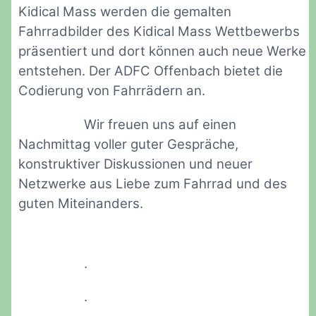
Kidical Mass werden die gemalten
Fahrradbilder des Kidical Mass Wettbewerbs
präsentiert und dort können auch neue Werke
entstehen. Der ADFC Offenbach bietet die
Codierung von Fahrrädern an.
Wir freuen uns auf einen
Nachmittag voller guter Gespräche,
konstruktiver Diskussionen und neuer
Netzwerke aus Liebe zum Fahrrad und des
guten Miteinanders.
.
.