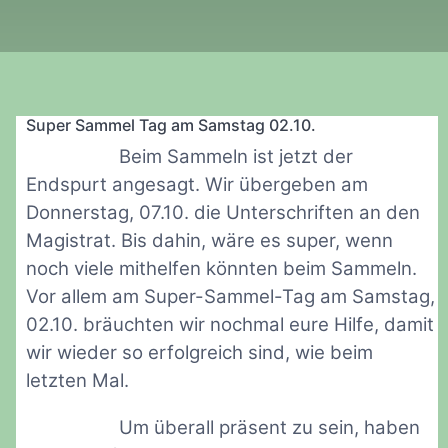
Super Sammel Tag am Samstag 02.10.
Beim Sammeln ist jetzt der
Endspurt angesagt. Wir übergeben am
Donnerstag, 07.10. die Unterschriften an den
Magistrat. Bis dahin, wäre es super, wenn
noch viele mithelfen könnten beim Sammeln.
Vor allem am Super-Sammel-Tag am Samstag,
02.10. bräuchten wir nochmal eure Hilfe, damit
wir wieder so erfolgreich sind, wie beim
letzten Mal.
Um überall präsent zu sein, haben