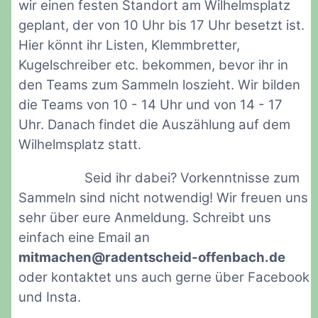
wir einen festen Standort am Wilhelmsplatz
geplant, der von 10 Uhr bis 17 Uhr besetzt ist.
Hier könnt ihr Listen, Klemmbretter,
Kugelschreiber etc. bekommen, bevor ihr in
den Teams zum Sammeln loszieht. Wir bilden
die Teams von 10 - 14 Uhr und von 14 - 17
Uhr. Danach findet die Auszählung auf dem
Wilhelmsplatz statt.
Seid ihr dabei? Vorkenntnisse zum
Sammeln sind nicht notwendig! Wir freuen uns
sehr über eure Anmeldung. Schreibt uns
einfach eine Email an
mitmachen@radentscheid-offenbach.de
oder kontaktet uns auch gerne über Facebook
und Insta.