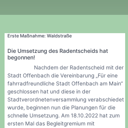
Erste Maßnahme: Waldstraße
Die Umsetzung des Radentscheids hat
begonnen!
Nachdem der Radentscheid mit der
Stadt Offenbach die Vereinbarung „Für eine
fahrradfreundliche Stadt Offenbach am Main“
geschlossen hat und diese in der
Stadtverordnetenversammlung verabschiedet
wurde, beginnen nun die Planungen für die
schnelle Umsetzung. Am 18.10.2022 hat zum
ersten Mal das Begleitgremium mit