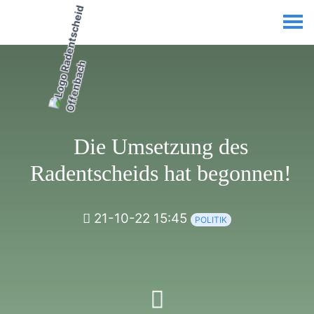
Die Umsetzung des
Radentscheids hat begonnen!
21-10-22 15:45
POLITIK