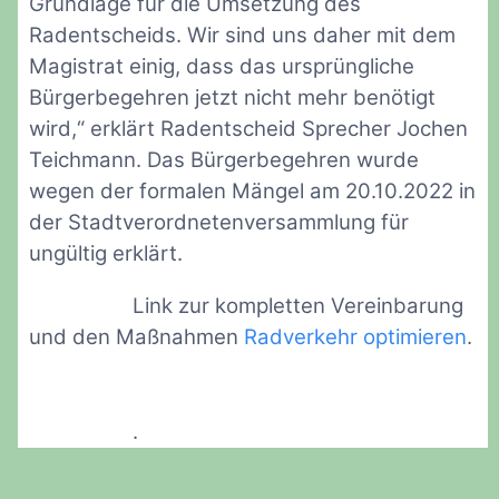
Grundlage für die Umsetzung des
Radentscheids. Wir sind uns daher mit dem
Magistrat einig, dass das ursprüngliche
Bürgerbegehren jetzt nicht mehr benötigt
wird,“ erklärt Radentscheid Sprecher Jochen
Teichmann. Das Bürgerbegehren wurde
wegen der formalen Mängel am 20.10.2022 in
der Stadtverordnetenversammlung für
ungültig erklärt.
Link zur kompletten Vereinbarung
und den Maßnahmen
Radverkehr optimieren
.
.