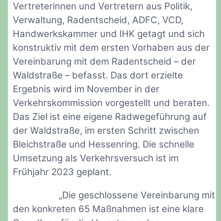
Vertreterinnen und Vertretern aus Politik,
Verwaltung, Radentscheid, ADFC, VCD,
Handwerkskammer und IHK getagt und sich
konstruktiv mit dem ersten Vorhaben aus der
Vereinbarung mit dem Radentscheid – der
Waldstraße – befasst. Das dort erzielte
Ergebnis wird im November in der
Verkehrskommission vorgestellt und beraten.
Das Ziel ist eine eigene Radwegeführung auf
der Waldstraße, im ersten Schritt zwischen
Bleichstraße und Hessenring. Die schnelle
Umsetzung als Verkehrsversuch ist im
Frühjahr 2023 geplant.
„Die geschlossene Vereinbarung mit
den konkreten 65 Maßnahmen ist eine klare